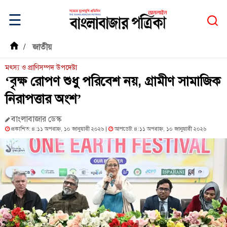
☰
/
জাতীয়
মৎস্য ও প্রাণিসম্পদ উপদেষ্টা
‘বৃক্ষ রোপণ শুধু পরিবেশ নয়, গ্রামীণ সামাজিক
নিরাপত্তার অংশ’
বাংলাবাজার ডেস্ক
প্রকাশিত: ৪:১১ অপরাহ্ন, ১০ জানুয়ারী ২০২৬ |
আপডেট: ৪:১১ অপরাহ্ন, ১০ জানুয়ারী ২০২৬