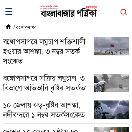
☰
/
বঙ্গোপসাগর
বঙ্গোপসাগরে লঘুচাপ শক্তিশালী
হওয়ার আশঙ্কা, ৩ নম্বর সতর্ক
সংকেত
বঙ্গোপসাগরে সক্রিয় লঘুচাপ, ৩
বিভাগে অতিভারি বৃষ্টির সতর্কতা
১০ জেলায় ঝড়-বৃষ্টির আশঙ্কা,
নদীবন্দরে ১ নম্বর সতর্কসংকেত
দেশের ১০ জেলায় ঘণ্টায় ৬০