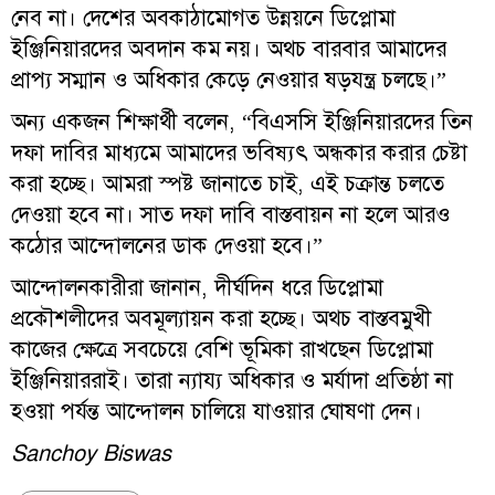
নেব না। দেশের অবকাঠামোগত উন্নয়নে ডিপ্লোমা
ইঞ্জিনিয়ারদের অবদান কম নয়। অথচ বারবার আমাদের
প্রাপ্য সম্মান ও অধিকার কেড়ে নেওয়ার ষড়যন্ত্র চলছে।”
অন্য একজন শিক্ষার্থী বলেন, “বিএসসি ইঞ্জিনিয়ারদের তিন
দফা দাবির মাধ্যমে আমাদের ভবিষ্যৎ অন্ধকার করার চেষ্টা
করা হচ্ছে। আমরা স্পষ্ট জানাতে চাই, এই চক্রান্ত চলতে
দেওয়া হবে না। সাত দফা দাবি বাস্তবায়ন না হলে আরও
কঠোর আন্দোলনের ডাক দেওয়া হবে।”
আন্দোলনকারীরা জানান, দীর্ঘদিন ধরে ডিপ্লোমা
প্রকৌশলীদের অবমূল্যায়ন করা হচ্ছে। অথচ বাস্তবমুখী
কাজের ক্ষেত্রে সবচেয়ে বেশি ভূমিকা রাখছেন ডিপ্লোমা
ইঞ্জিনিয়াররাই। তারা ন্যায্য অধিকার ও মর্যাদা প্রতিষ্ঠা না
হওয়া পর্যন্ত আন্দোলন চালিয়ে যাওয়ার ঘোষণা দেন।
Sanchoy Biswas