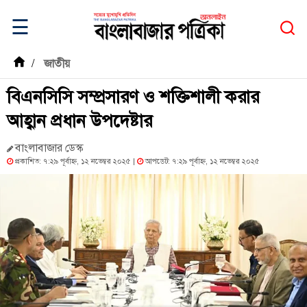
☰
/
জাতীয়
বিএনসিসি সম্প্রসারণ ও শক্তিশালী করার
আহ্বান প্রধান উপদেষ্টার
বাংলাবাজার ডেস্ক
প্রকাশিত: ৭:২৯ পূর্বাহ্ন, ১২ নভেম্বর ২০২৫ |
আপডেট: ৭:২৯ পূর্বাহ্ন, ১২ নভেম্বর ২০২৫