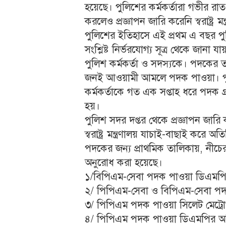
হয়েছে। পুলিশের কর্মকর্তারা গভীর রাত 
করলেও প্রজ্ঞাপন জারি করেনি স্বরাষ্ট্র মন্
পুলিশের ইতিহাসে এই প্রথম এ বছর পু
সংশ্লিষ্ট নির্ভরযোগ্য সূত্র থেকে জা
পুলিশ কর্মকর্তা ও সদস্যকে। পদকের ত
জনই আওয়ামী আমলে পদক পাওয়া। পু
কর্মকর্তাকে গত এক সপ্তাহ ধরে পদক গ্
হয়।
পুলিশ সদর দপ্তর থেকে প্রজ্ঞাপন জারি করার
স্বরাষ্ট্র মন্ত্রণালয় যাচাই-বাছাই কর
পদকের জন্য প্রাথমিক তালিকায়, নীচ
অনুরোধ করা হয়েছে।
১/বিপিএম-সেবা পদক পাওয়া ডিএমপির 
২/ পিপিএম-সেবা ও বিপিএম-সেবা পদ
৩/ পিপিএম পদক পাওয়া সিলেট মেট্রো
৪/ পিপিএম পদক পাওয়া ডিএমপির অতি