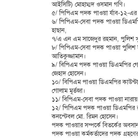
আইসিটি) মোহাম্মদ ওসমান গণি।
৫/ পিপিএম পদক পাওয়া র্যাব-১২-এর
৬/ পিপিএম-সেবা পদক পাওয়া ডিএমপ
হাছান,
৭/এ এন এম সাজেদুর রহমান, পুলিশ স
৮/ পিপিএম-সেবা পদক পাওয়া পুলিশ স
আতিকুজ্জামান।
৯/ বিপিএম পদক পাওয়া ডিএমপির গোয়েন
জেহাদ হোসেন।
১০/ বিপিএম পাওয়া ডিএমপির কাউন্টার 
গোলাম মূর্তজা।
১১/ বিপিএম-সেবা পদক পাওয়া নারায়
১২/ পিপিএম পদক পাওয়া ডিএমপির রম
কনস্টেবল মো. রিমন হোসেন।
পদক পাওয়ার সম্পর্কে বিতর্কের অবসান
পদক পাওয়া কর্মকর্তাদের পদক গ্রহণের জ