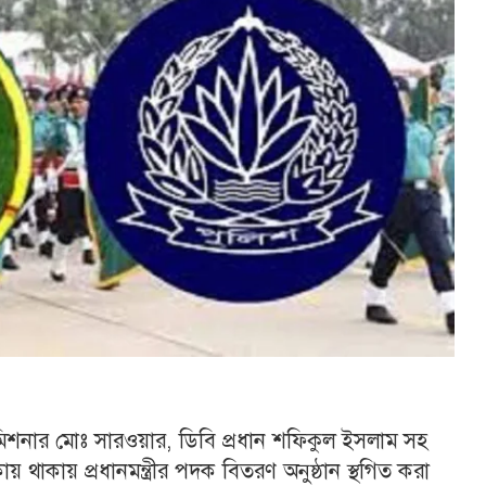
মিশনার মোঃ সারওয়ার, ডিবি প্রধান শফিকুল ইসলাম সহ
় থাকায় প্রধানমন্ত্রীর পদক বিতরণ অনুষ্ঠান স্থগিত করা