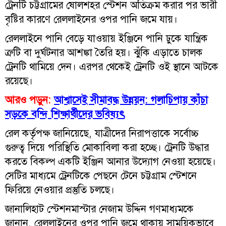
ট্রেনটি চট্টগ্রামের ষোলশহর স্টেশন অতিক্রম করার পর ভারী
বৃষ্টির কারণে রেললাইনের ওপর পানি জমে যায়।
রেললাইনে পানি বেড়ে যাওয়ায় ইঞ্জিনে পানি ঢুকে যান্ত্রিক
ত্রুটি বা দুর্ঘটনার আশঙ্কা তৈরি হয়। ঝুঁকি এড়াতে চালক
ট্রেনটি থামিয়ে দেন। এরপর থেকেই ট্রেনটি ওই স্থানে আটকে
রয়েছে।
আরও পড়ুন:
আশ্বাসেই সীমাবদ্ধ উন্নয়ন: গলাচিপায় কাঁচা
সড়কে বন্দি শিক্ষার্থীদের ভবিষ্যৎ
রেল কর্তৃপক্ষ জানিয়েছে, যাত্রীদের নিরাপত্তাকে সর্বোচ্চ
গুরুত্ব দিয়ে পরিস্থিতি মোকাবিলা করা হচ্ছে। ট্রেনটি উদ্ধার
করতে বিকল্প একটি ইঞ্জিন আনার উদ্যোগ নেওয়া হয়েছে।
সেটির মাধ্যমে ট্রেনটিকে পেছনে টেনে চট্টগ্রাম স্টেশনে
ফিরিয়ে নেওয়ার প্রস্তুতি চলছে।
জানালিহাট স্টেশনমাস্টার নেজাম উদ্দিন গণমাধ্যমকে
জানান, রেললাইনের ওপর পানি জমে থাকায় সাময়িকভাবে