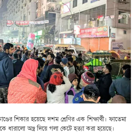
কাণ্ডের শিকার হয়েছে দশম শ্রেণির এক শিক্ষার্থী। ফাতেমা
 ধারালো অস্ত্র দিয়ে গলা কেটে হত্যা করা হয়েছে।