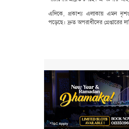
এদিকে, প্রকাশ্য এলাকায় এমন নৃশংস 
পড়েছে। দ্রুত অপরাধীদের গ্রেপ্তারের 