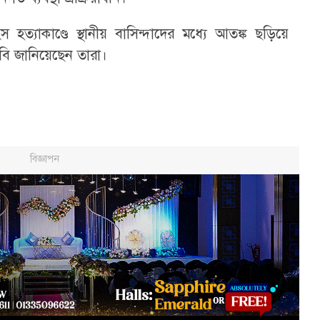
হত্যাকাণ্ডে স্থানীয় বাসিন্দাদের মধ্যে আতঙ্ক ছড়িয়ে
দাবি জানিয়েছেন তারা।