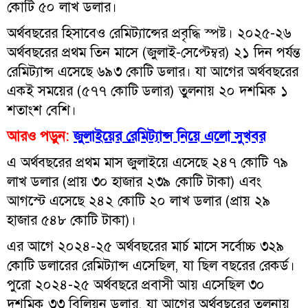
কোটি ৫০ লাখ ডলার।
অর্থবছরের হিসাবেও রেমিট্যান্সের প্রবৃদ্ধি স্পষ্ট। ২০২৫-২৬
অর্থবছরের প্রথম তিন মাসে (জুলাই-সেপ্টেম্বর) ২১ দিন পর্যন্ত
রেমিট্যান্স এসেছে ৬৯৩ কোটি ডলার। যা আগের অর্থবছরের
একই সময়ের (৫৭৭ কোটি ডলার) তুলনায় ২০ দশমিক ১
শতাংশ বেশি।
আরও পড়ুন:
জুলাইয়ের রেমিট্যান্স নিয়ে এলো সুখবর
এ অর্থবছরের প্রথম মাস জুলাইয়ে এসেছে ২৪৭ কোটি ৭৯
লাখ ডলার (প্রায় ৩০ হাজার ২৩৯ কোটি টাকা) এবং
আগস্টে এসেছে ২৪২ কোটি ২০ লাখ ডলার (প্রায় ২৯
হাজার ৫৪৮ কোটি টাকা)।
এর আগে ২০২৪-২৫ অর্থবছরের মার্চ মাসে সর্বোচ্চ ৩২৯
কোটি ডলারের রেমিট্যান্স এসেছিল, যা ছিল বছরের রেকর্ড।
পুরো ২০২৪-২৫ অর্থবছরে প্রবাসী আয় এসেছিল ৩০
দশমিক ৩৩ বিলিয়ন ডলার, যা আগের অর্থবছরের তুলনায়