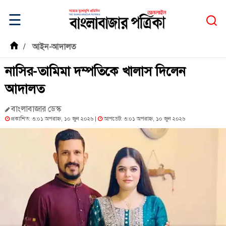
☰
/
আইন-আদালত
নাসির-তামিমা দম্পতিকে খালাস দিলেন
আদালত
বাংলাবাজার ডেস্ক
প্রকাশিত: ৩:০১ অপরাহ্ন, ১০ জুন ২০২৬ |
আপডেট: ৩:০১ অপরাহ্ন, ১০ জুন ২০২৬