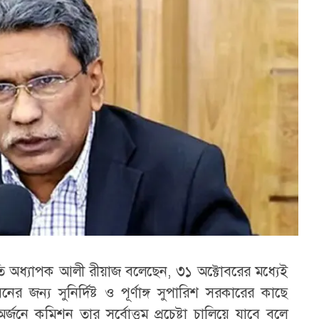
অধ্যাপক আলী রীয়াজ বলেছেন, ৩১ অক্টোবরের মধ্যেই
 জন্য সুনির্দিষ্ট ও পূর্ণাঙ্গ সুপারিশ সরকারের কাছে
্জনে কমিশন তার সর্বোত্তম প্রচেষ্টা চালিয়ে যাবে বলে