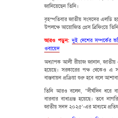
জানিয়েছেন তিনি।
বৃহস্পতিবার জাতীয় সংসদের এলডি হলে “
উপলক্ষে আয়োজিত প্রেস ব্রিফিংয়ে ত
দুই দেশের সম্পর্কের ভবিষ্
আরও পড়ুন:
ওবায়েদ
অধ্যাপক আলী রীয়াজ জানান, জাতীয় ঐক
হয়েছে। সরকারের পক্ষ থেকেও এ সময়ে
বাস্তবায়ন প্রক্রিয়া শুরু হবে বলে আশাব
তিনি আরও বলেন, “দীর্ঘদিন ধরে বাংলাদ
বারবার বাধাগ্রস্ত হয়েছে। তবে নাগর
জাতীয় সনদ ২০২৫’-এর মাধ্যমে প্রত