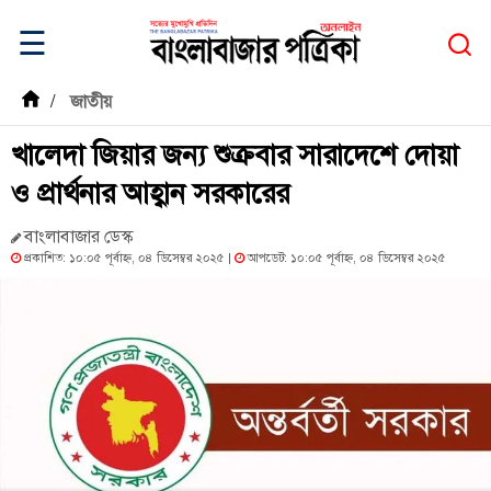
☰
/
জাতীয়
খালেদা জিয়ার জন্য শুক্রবার সারাদেশে দোয়া
ও প্রার্থনার আহ্বান সরকারের
বাংলাবাজার ডেস্ক
প্রকাশিত: ১০:০৫ পূর্বাহ্ন, ০৪ ডিসেম্বর ২০২৫ |
আপডেট: ১০:০৫ পূর্বাহ্ন, ০৪ ডিসেম্বর ২০২৫