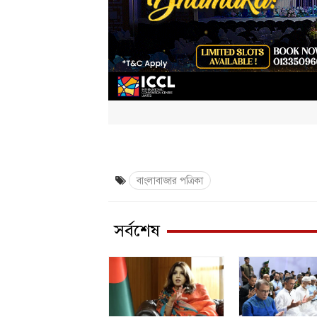
বাংলাবাজার পত্রিকা
সর্বশেষ