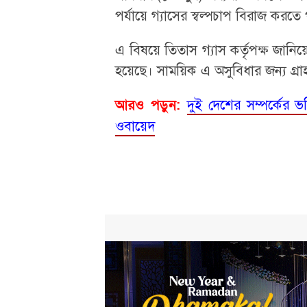
পর্যায়ে গ্যাসের স্বল্পচাপ বিরাজ করতে
এ বিষয়ে তিতাস গ্যাস কর্তৃপক্ষ জানিয়ে
হয়েছে। সাময়িক এ অসুবিধার জন্য গ্রা
দুই দেশের সম্পর্কের ভবিষ্
আরও পড়ুন:
ওবায়েদ