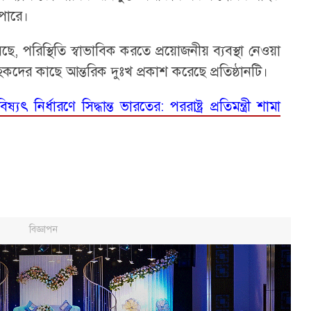
 পারে।
ছে, পরিস্থিতি স্বাভাবিক করতে প্রয়োজনীয় ব্যবস্থা নেওয়া
হকদের কাছে আন্তরিক দুঃখ প্রকাশ করেছে প্রতিষ্ঠানটি।
যৎ নির্ধারণে সিদ্ধান্ত ভারতের: পররাষ্ট্র প্রতিমন্ত্রী শামা