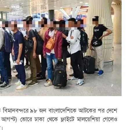
তিক বিমানবন্দরে ৯৮ জন বাংলাদেশিকে আটকের পর দেশে
 আগস্ট) ভোরে ঢাকা থেকে ফ্লাইটে মালয়েশিয়া গেলেও
ি।