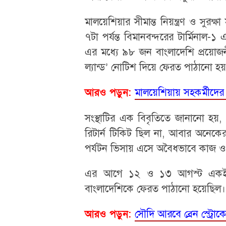
মালয়েশিয়ার সীমান্ত নিয়ন্ত্রণ ও সুর
৭টা পর্যন্ত বিমানবন্দরের টার্মিনাল
এর মধ্যে ৯৮ জন বাংলাদেশি প্রয়োজনী
ল্যান্ড’ নোটিশ দিয়ে ফেরত পাঠানো হ
মালয়েশিয়ায় সহকর্মীদে
আরও পড়ুন:
সংস্থাটির এক বিবৃতিতে জানানো হয়,
রিটার্ন টিকিট ছিল না, আবার অনেকের প
পর্যটন ভিসায় এসে অবৈধভাবে কাজ ও 
এর আগে ১২ ও ১৩ আগস্ট একই ক
বাংলাদেশিকে ফেরত পাঠানো হয়েছিল।
সৌদি আরবে ব্রেন স্ট্রোকে
আরও পড়ুন: