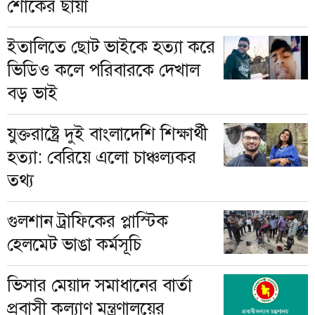
শোকের ছায়া
ইতালিতে ছোট ভাইকে হত্যা করে
ভিডিও কলে পরিবারকে দেখাল
বড় ভাই
যুক্তরাষ্ট্রে দুই বাংলাদেশি শিক্ষার্থী
হত্যা: বেরিয়ে এলো চাঞ্চল্যকর
তথ্য
গুলশান ট্রাফিকের প্লাস্টিক
হেলমেট ভাঙা কর্মসূচি
ভিসার মেয়াদ সমাধানের বার্তা
প্রবাসী কল্যাণ মন্ত্রণালয়ের