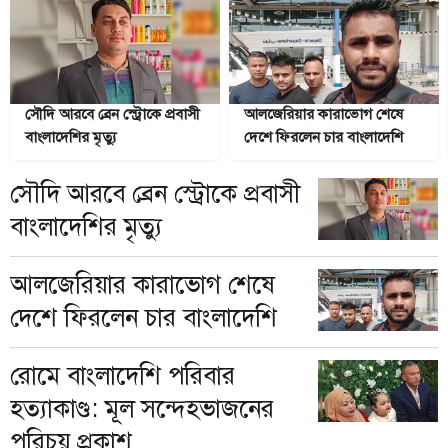
সৌদি আরবে ব্রেন স্ট্রোকে প্রবাসী
আলজেরিয়ার কারাভোগ শেষে
বাংলাদেশির মৃত্যু
দেশে ফিরলেন চার বাংলাদেশি
সৌদি আরবে ব্রেন স্ট্রোকে প্রবাসী
বাংলাদেশির মৃত্যু
আলজেরিয়ার কারাভোগ শেষে
দেশে ফিরলেন চার বাংলাদেশি
রোমে বাংলাদেশি পরিবার
হত্যাকাণ্ড: মূল সন্দেহভাজনের
পরিচয় প্রকাশ