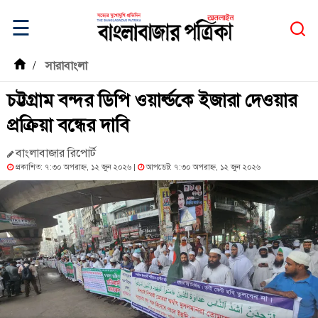
☰
/
সারাবাংলা
চট্টগ্রাম বন্দর ডিপি ওয়ার্ল্ডকে ইজারা দেওয়ার
প্রক্রিয়া বন্ধের দাবি
বাংলাবাজার রিপোর্ট
প্রকাশিত: ৭:৩০ অপরাহ্ন, ১২ জুন ২০২৬ |
আপডেট: ৭:৩০ অপরাহ্ন, ১২ জুন ২০২৬