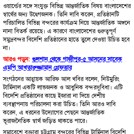
ওয়ার্ল্ডের সঙ্গে সংযুক্ত বিভিন্ন আন্তর্জাতিক বিষয় বাংলাদেশের
স্বার্থের জন্য উদ্বেগজনক। তিনি দাবি করেন, প্রতিষ্ঠানটি
পরিচালিত বিভিন্ন বন্দরের কার্যক্রম নিয়ে আন্তর্জাতিক অঙ্গনে
নানা বিতর্ক রয়েছে। এ কারণে বাংলাদেশের গুরুত্বপূর্ণ
সমুদ্রবন্দর বিদেশি প্রতিষ্ঠানের হাতে তুলে দেওয়া উচিত হবে
না।
আরও পড়ুন:
গুলশান থেকে গাজীপুর-৫ আসনের সাবেক
এমপি আখতারুজ্জামান গ্রেফতার
সংগঠনের আহ্বায়ক আরিফ আল খবির বলেন, নিউমুরিং
টার্মিনাল একটি লাভজনক ও আধুনিক বন্দরসুবিধা। এটি
বিদেশি প্রতিষ্ঠানের কাছে ইজারা না দিয়ে দেশীয়
ব্যবস্থাপনায় পরিচালনা করা উচিত। তিনি আরও দাবি
করেন, এ ধরনের উদ্যোগের পেছনে আন্তর্জাতিক
ভূরাজনৈতিক স্বার্থ জড়িত থাকতে পারে।
সমাবেশে বক্তারা চট্টগ্রাম বন্দরের বিভিন্ন টার্মিনাল বিদেশি