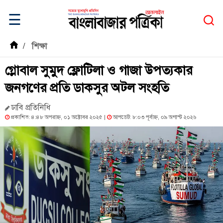
☰
/
শিক্ষা
গ্লোবাল সুমুদ ফ্লোটিলা ও গাজা উপত্যকার
জনগণের প্রতি ডাকসুর অটল সংহতি
ঢাবি প্রতিনিধি
প্রকাশিত: ৪:৪৮ অপরাহ্ন, ০১ অক্টোবর ২০২৫ |
আপডেট: ৮:০৩ পূর্বাহ্ন, ০৯ অগাস্ট ২০২৬