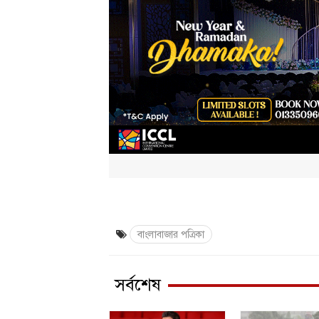
বাংলাবাজার পত্রিকা
সর্বশেষ