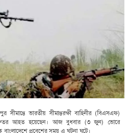
পুর সীমান্তে ভারতীয় সীমান্তরক্ষী বাহিনীর (বিএসএফ)
গুরুতর আহত হয়েছেন। আজ বুধবার (৩ জুন) ভোরে
কে বাংলাদেশে প্রবেশের সময় এ ঘটনা ঘটে।