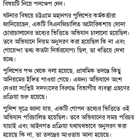
বিষয়টি নিয়ে পদক্ষেপ নেন।
ঘটনার বিষয়ে চট্টগ্রাম মহানগর পুলিশের কর্মকর্তারা
জানিয়েছেন, একটি সিএনজিচালিত অটোরিকশায় সোনা
চোরাচালানের তথ্যের ভিত্তিতে অভিযান চালানো হয়েছিল।
তবে অভিযানে নিয়ম অনুসরণ করা হয়েছিল কি না এবং
গোয়েন্দা তথ্য কতটা নির্ভরযোগ্য ছিল, তা খতিয়ে দেখা
হচ্ছে।
পুলিশের পক্ষ থেকে বলা হয়েছে, প্রাথমিক তদন্তে কিছু
অনিয়মের ইঙ্গিত পাওয়া গেছে। এজন্য অভিযানে অংশ
নেওয়া সংশ্লিষ্ট সদস্যদের বিরুদ্ধে বিভাগীয় ব্যবস্থা গ্রহণের
প্রক্রিয়া শুরু হয়েছে।
পুলিশ সূত্রে জানা যায়, একটি গোপন তথ্যের ভিত্তিতে ওই
অভিযান পরিচালিত হয়েছিল। তবে অভিযানের সময় পরিচয়
যাচাই এবং আইনগত প্রক্রিয়া যথাযথভাবে অনুসরণ করা
হয়েছে কি না, তা তদন্তের আওতায় আনা হয়েছে।