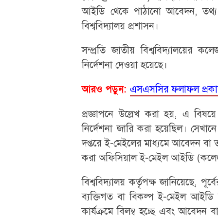
আইডি থেকে পাঠানো আবেদন, তথ্য বা
বিশ্ববিদ্যালয় প্রশাসন।
সম্প্রতি জাতীয় বিশ্ববিদ্যালয়ের ক
নির্দেশনা দেওয়া হয়েছে।
এসএসসির ফলাফল প্রকা
আরও পড়ুন:
প্রজ্ঞাপনে উল্লেখ করা হয়, এ ব
নির্দেশনা জারি করা হয়েছিল। সেখানে স
দপ্তরে ই-মেইলের মাধ্যমে আবেদন বা তথ্য
করা অফিসিয়াল ই-মেইল আইডি (কলে
বিশ্ববিদ্যালয় কর্তৃপক্ষ জানিয়েছে, পূ
ব্যক্তিগত বা বিকল্প ই-মেইল আইডি 
কার্যক্রমে বিলম্ব হচ্ছে এবং আবেদন ব