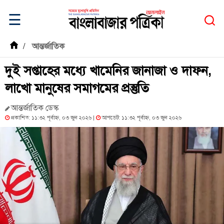
☰
/
আন্তর্জাতিক
দুই সপ্তাহের মধ্যে খামেনির জানাজা ও দাফন,
লাখো মানুষের সমাগমের প্রস্তুতি
আন্তর্জাতিক ডেস্ক
প্রকাশিত: ১১:৩২ পূর্বাহ্ন, ০৩ জুন ২০২৬ |
আপডেট: ১১:৩২ পূর্বাহ্ন, ০৩ জুন ২০২৬