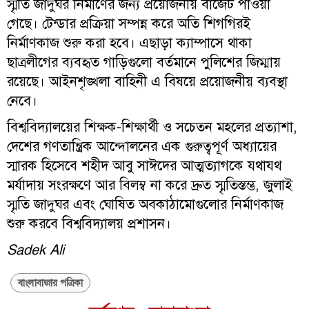
স্মৃতি জাদুঘর নির্মাণের জন্য প্রয়োজনীয় বাজেট পাওয়া
গেছে। টেন্ডার প্রক্রিয়া সম্পন্ন করে অতি শিগগিরই
নির্মাণকাজ শুরু করা হবে। এছাড়া ক্যাম্পাসে থাকা
ছাত্রলীগের ব্যবহৃত গাড়িগুলো বর্তমানে পুলিশের জিম্মায়
রয়েছে। আইনশৃঙ্খলা বাহিনী এ বিষয়ে প্রয়োজনীয় ব্যবস্থা
নেবে।
বিশ্ববিদ্যালয়ের শিক্ষক-শিক্ষার্থী ও সচেতন মহলের প্রত্যাশা,
দেশের গণতান্ত্রিক আন্দোলনের এক গুরুত্বপূর্ণ অধ্যায়ের
স্মারক হিসেবে শহীদ আবু সাঈদের আত্মত্যাগকে যথাযথ
মর্যাদায় সংরক্ষণে আর বিলম্ব না করে দ্রুত স্মৃতিস্তম্ভ, জুলাই
স্মৃতি জাদুঘর এবং ঘোষিত অবকাঠামোগুলোর নির্মাণকাজ
শুরু করবে বিশ্ববিদ্যালয় প্রশাসন।
Sadek Ali
বাংলাবাজার পত্রিকা