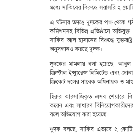
মধ্যে সাকিবের বিরুদ্ধে সরাসরি ২ 
এ ঘটনার তদন্তে দুদকের পক্ষ থেকে গঠ
কমিশনসহ বিভিন্ন প্রতিষ্ঠানে অভিযু
সাকিব আল হাসানের বিরুদ্ধে যুক্তরাষ্
অনুসন্ধানও করছে দুদক।
দুদকের মামলায় বলা হয়েছে, আবুল খায়ে
ক্রিস্টাল ইন্স্যুরেন্স লিমিটেড এবং
ক্রিকেট দলের সাবেক অধিনায়ক ও মা
হিরুর কারসাজিকৃত এসব শেয়ারে বি
করেন এবং সাধারণ বিনিয়োগকারীদের ওই
বলে অভিযোগ করা হয়েছে।
দুদক বলছে, সাকিব এভাবে ২ কোটি