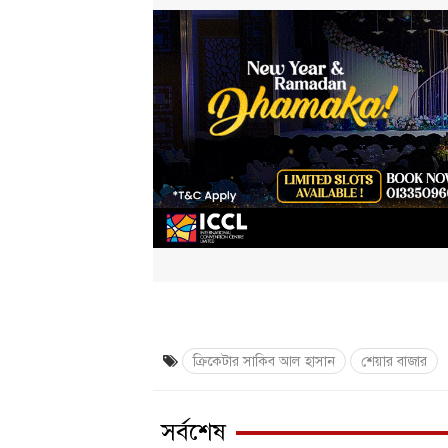
ক্রিকেটার সাকিব আল হাসান
শেয়ার বাজার
সর্বশেষ