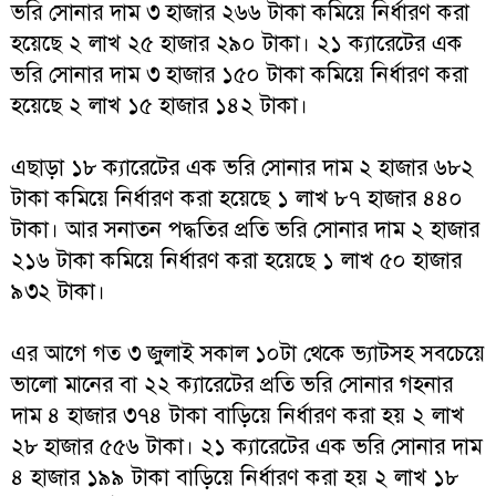
ভরি সোনার দাম ৩ হাজার ২৬৬ টাকা কমিয়ে নির্ধারণ করা
হয়েছে ২ লাখ ২৫ হাজার ২৯০ টাকা। ২১ ক্যারেটের এক
ভরি সোনার দাম ৩ হাজার ১৫০ টাকা কমিয়ে নির্ধারণ করা
হয়েছে ২ লাখ ১৫ হাজার ১৪২ টাকা।
এছাড়া ১৮ ক্যারেটের এক ভরি সোনার দাম ২ হাজার ৬৮২
টাকা কমিয়ে নির্ধারণ করা হয়েছে ১ লাখ ৮৭ হাজার ৪৪০
টাকা। আর সনাতন পদ্ধতির প্রতি ভরি সোনার দাম ২ হাজার
২১৬ টাকা কমিয়ে নির্ধারণ করা হয়েছে ১ লাখ ৫০ হাজার
৯৩২ টাকা।
এর আগে গত ৩ জুলাই সকাল ১০টা থেকে ভ্যাটসহ সবচেয়ে
ভালো মানের বা ২২ ক্যারেটের প্রতি ভরি সোনার গহনার
দাম ৪ হাজার ৩৭৪ টাকা বাড়িয়ে নির্ধারণ করা হয় ২ লাখ
২৮ হাজার ৫৫৬ টাকা। ২১ ক্যারেটের এক ভরি সোনার দাম
৪ হাজার ১৯৯ টাকা বাড়িয়ে নির্ধারণ করা হয় ২ লাখ ১৮