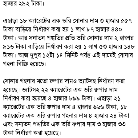
হাজার ২৯২ টাকা।
এছাড়া ১৮ ক্যারেটের এক ভরি সোনার দাম ৩ হাজার ৫৫৭
টাকা বাড়িয়ে নির্ধারণ করা হয় ১ লাখ ৮৭ হাজার ৪৪০
টাকা। আর সনাতন পদ্ধতির প্রতি ভরি সোনার দাম ২ হাজার
৯১৬ টাকা বাড়িয়ে নির্ধারণ করা হয় ১ লাখ ৫৩ হাজার ১৪৮
টাকা। আজ দুপুর ১২টা ১৪ মিনিট পর্যন্ত এই দামেই সোনার
গহনা বিক্রি হয়েছে।
সোনার গহনার মতো রুপার দামও ভ্যাটসহ নির্ধারণ করা
হয়েছে। ভ্যাটসহ ২২ ক্যারেটের এক ভরি রুপার দাম
নির্ধারণ করা হয়েছে ৪ হাজার ৮৯৯ টাকা। এছাড়া ২১
ক্যারেটের এক ভরি রুপার দাম ৪ হাজার ৬৬৬ টাকা, ১৮
ক্যারেটের এক ভরি রুপার গহনার দাম ৪ হাজার ২৪ টাকা
এবং সনাতন পদ্ধতির এক ভরি রুপার দাম ৩ হাজার ৩৩
টাকা নির্ধারণ করা হয়েছে।