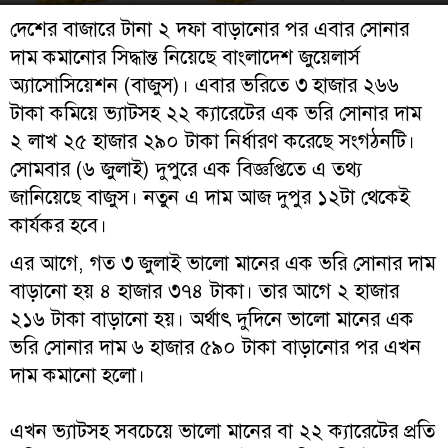
দেশের বাজারে টানা ২ দফা বাড়ানোর পর এবার সোনার
দাম কমানোর সিদ্ধান্ত নিয়েছে বাংলাদেশ জুয়েলার্স
অ্যাসোসিয়েশন (বাজুস)। এবার ভরিতে ৩ হাজার ২৬৬
টাকা কমিয়ে ভ্যাটসহ ২২ ক্যারেটের এক ভরি সোনার দাম
২ লাখ ২৫ হাজার ২৯০ টাকা নির্ধারণ করেছে সংগঠনটি।
সোমবার (৬ জুলাই) দুপুরে এক বিজ্ঞপ্তিতে এ তথ্য
জানিয়েছে বাজুস। নতুন এ দাম আজ দুপুর ১২টা থেকেই
কার্যকর হবে।
এর আগে, গত ৩ জুলাই ভালো মানের এক ভরি সোনার দাম
বাড়ানো হয় ৪ হাজার ৩৭৪ টাকা। তার আগে ২ হাজার
২১৬ টাকা বাড়ানো হয়। অর্থাৎ দুদিনে ভালো মানের এক
ভরি সোনার দাম ৬ হাজার ৫৯০ টাকা বাড়ানোর পর এখন
দাম কমানো হলো।
এখন ভ্যাটসহ সবচেয়ে ভালো মানের বা ২২ ক্যারেটের প্রতি