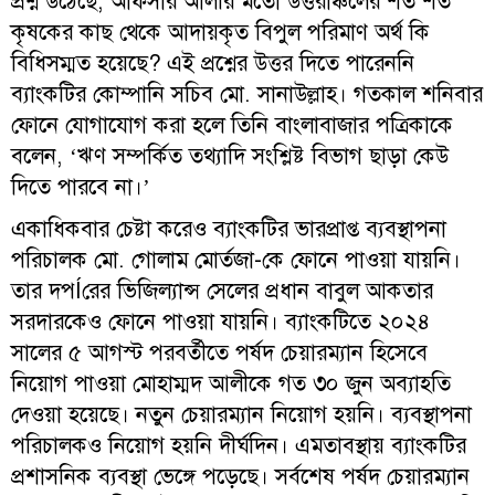
প্রশ্ন উঠেছে, আফসার আলীর মতো উত্তরাঞ্চলের শত শত
কৃষকের কাছ থেকে আদায়কৃত বিপুল পরিমাণ অর্থ কি
বিধিসম্মত হয়েছে? এই প্রশ্নের উত্তর দিতে পারেননি
ব্যাংকটির কোম্পানি সচিব মো. সানাউল্লাহ। গতকাল শনিবার
ফোনে যোগাযোগ করা হলে তিনি বাংলাবাজার পত্রিকাকে
বলেন, ‘ঋণ সম্পর্কিত তথ্যাদি সংশ্লিষ্ট বিভাগ ছাড়া কেউ
দিতে পারবে না।’
একাধিকবার চেষ্টা করেও ব্যাংকটির ভারপ্রাপ্ত ব্যবস্থাপনা
পরিচালক মো. গোলাম মোর্তজা-কে ফোনে পাওয়া যায়নি।
তার দপÍরের ভিজিল্যান্স সেলের প্রধান বাবুল আকতার
সরদারকেও ফোনে পাওয়া যায়নি। ব্যাংকটিতে ২০২৪
সালের ৫ আগস্ট পরবর্তীতে পর্ষদ চেয়ারম্যান হিসেবে
নিয়োগ পাওয়া মোহাম্মদ আলীকে গত ৩০ জুন অব্যাহতি
দেওয়া হয়েছে। নতুন চেয়ারম্যান নিয়োগ হয়নি। ব্যবস্থাপনা
পরিচালকও নিয়োগ হয়নি দীর্ঘদিন। এমতাবস্থায় ব্যাংকটির
প্রশাসনিক ব্যবস্থা ভেঙ্গে পড়েছে। সর্বশেষ পর্ষদ চেয়ারম্যান