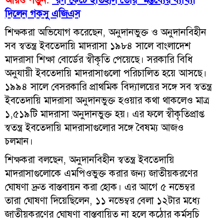
দিলেন গকসু এজিএস
শিক্ষকরা অভিযোগ করেছেন, অনুদানভুক্ত ও অনুদানবিহীন
সব স্বতন্ত্র ইবতেদায়ি মাদরাসা ১৯৮৪ সালে বাংলাদেশ
মাদরাসা শিক্ষা বোর্ডের স্বীকৃতি পেয়েছে। সরকারি বিধি
অনুযায়ী ইবতেদায়ি মাদরাসাগুলো পরিচালিত হয়ে আসছে।
১৯৯৪ সালে বেসরকারি প্রাথমিক বিদ্যালয়ের সঙ্গে সব স্বতন্ত্র
ইবতেদায়ি মাদরাসা অনুদানভুক্ত হওয়ার কথা থাকলেও মাত্র
১,৫১৯টি মাদরাসা অনুদানভুক্ত হয়। এর ফলে স্বীকৃতিপ্রাপ্ত
স্বতন্ত্র ইবতেদায়ি মাদরাসাগুলোর সঙ্গে বৈষম্য আজও
চলমান।
শিক্ষকরা বলছেন, অনুদানবিহীন স্বতন্ত্র ইবতেদায়ি
মাদরাসাগুলোকে এমপিওভুক্ত করার জন্য জাতীয়করণের
ঘোষণা দ্রুত বাস্তবায়ন করা হোক। এর আগে ৫ নভেম্বর
তারা ঘোষণা দিয়েছিলেন, ১১ নভেম্বর বেলা ১২টার মধ্যে
জাতীয়করণের ঘোষণা বাস্তবায়িত না হলে কঠোর কর্মসূচি