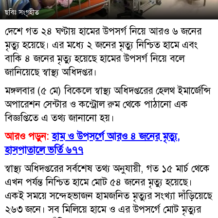
ছবিঃ সংগৃহীত
দেশে গত ২৪ ঘণ্টায় হামের উপসর্গ নিয়ে আরও ৬ জনের
মৃত্যু হয়েছে। এর মধ্যে ২ জনের মৃত্যু নিশ্চিত হামে এবং
বাকি ৪ জনের মৃত্যু হয়েছে হামের উপসর্গ নিয়ে বলে
জানিয়েছে স্বাস্থ্য অধিদপ্তর।
মঙ্গলবার (৫ মে) বিকেলে স্বাস্থ্য অধিদপ্তরের হেলথ ইমার্জেন্সি
অপারেশন সেন্টার ও কন্ট্রোল রুম থেকে পাঠানো এক
বিজ্ঞপ্তিতে এ তথ্য জানানো হয়।
আরও পড়ুন:
হাম ও উপসর্গে আরও ৪ জনের মৃত্যু,
হাসপাতালে ভর্তি ৬৭৭
স্বাস্থ্য অধিদপ্তরের সর্বশেষ তথ্য অনুযায়ী, গত ১৫ মার্চ থেকে
এখন পর্যন্ত নিশ্চিত হামে মোট ৫৪ জনের মৃত্যু হয়েছে।
একই সময়ে সন্দেহভাজন হামজনিত মৃত্যুর সংখ্যা দাঁড়িয়েছে
২৬৩ জনে। সব মিলিয়ে হামে ও এর উপসর্গে মোট মৃত্যুর