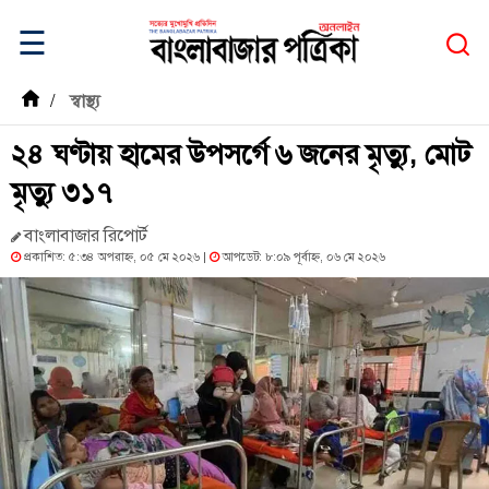
☰
/
স্বাস্থ্য
২৪ ঘণ্টায় হামের উপসর্গে ৬ জনের মৃত্যু, মোট
মৃত্যু ৩১৭
বাংলাবাজার রিপোর্ট
প্রকাশিত: ৫:৩৪ অপরাহ্ন, ০৫ মে ২০২৬ |
আপডেট: ৮:০৯ পূর্বাহ্ন, ০৬ মে ২০২৬