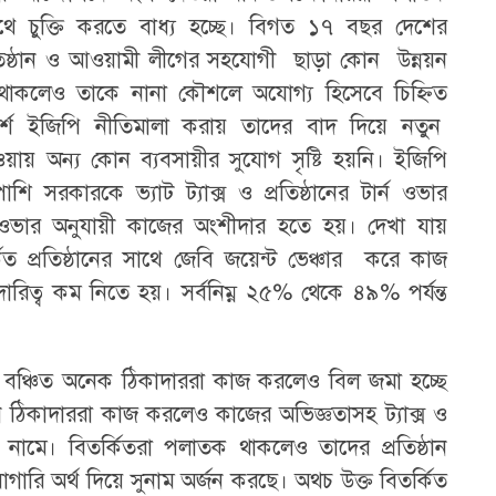
 সাথে চুক্তি করতে বাধ্য হচ্ছে। বিগত ১৭ বছর দেশের
তিষ্ঠান ও আওয়ামী লীগের সহযোগী ছাড়া কোন উন্নয়ন
থাকলেও তাকে নানা কৌশলে অযোগ্য হিসেবে চিহ্নিত
শে ইজিপি নীতিমালা করায় তাদের বাদ দিয়ে নতুন
য়ায় অন্য কোন ব্যবসায়ীর সুযোগ সৃষ্টি হয়নি। ইজিপি
ি সরকারকে ভ্যাট ট্যাক্স ও প্রতিষ্ঠানের টার্ন ওভার
ন ওভার অনুযায়ী কাজের অংশীদার হতে হয়। দেখা যায়
িত প্রতিষ্ঠানের সাথে জেবি জয়েন্ট ভেঞ্চার করে কাজ
রিত্ব কম নিতে হয়। সর্বনিম্ন ২৫% থেকে ৪৯% পর্যন্ত
রে বঞ্চিত অনেক ঠিকাদাররা কাজ করলেও বিল জমা হচ্ছে
ন ঠিকাদাররা কাজ করলেও কাজের অভিজ্ঞতাসহ ট্যাক্স ও
র নামে। বিতর্কিতরা পলাতক থাকলেও তাদের প্রতিষ্ঠান
াগারি অর্থ দিয়ে সুনাম অর্জন করছে। অথচ উক্ত বিতর্কিত