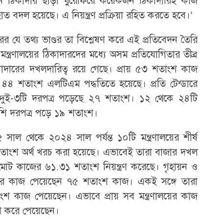
একজন ঠিকাদার ছাড়া ঘুরেফিরে কয়েকজন ঠিকাদারিই কাজ
হাত বদল হয়েছে। এ নিয়ন্ত্রণ প্রক্রিয়া রহিত করতে হবে।’
ের যে তথ্য ভাণ্ডর তা বিশ্লেষণ করে এই প্রতিবেদন তৈরি
ন্ত্রণালয়ের ঠিকাদারদের মধ্যে অসম প্রতিযোগিতার তীব্র
িকাদারের দখলদারিত্ব রয়ে গেছে। প্রায় ৫৩ শতাংশ কাজ
৪৪ শতাংশ এলটিএম পদ্ধতিতে হয়েছে। প্রতি টেন্ডারে
 দুই-৩টি দরপত্র পড়েছে ২৭ শতাংশ। ১২ থেকে ২৪টি
শি দরপত্র পড়ে ১৯ শতাংশ।
াল থেকে ২০২৪ সাল পর্যন্ত ১০টি মন্ত্রণালয়ের শীর্ষ
 শতাংশ অর্থ খরচ করা হয়েছে। এভাবেই তারা বাজার দখল
মোট কাজের ৬১.৩১ শতাংশ নিয়ন্ত্রণ করেছে। গৃহায়ন ও
কাদার কাজ পেয়েছেন ৭৫ শতাংশ কাজ। একই সঙ্গে তারা
কাজ পেয়েছেন। এভাবে প্রায় সব মন্ত্রণালয়ের কাজ
শ করে পেয়েছেন।