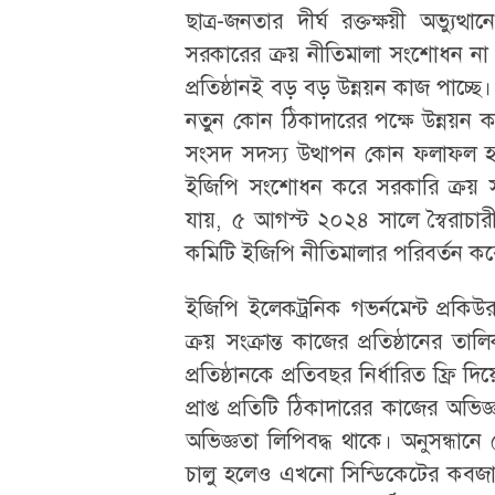
ছাত্র-জনতার দীর্ঘ রক্তক্ষয়ী অভ্যু
সরকারের ক্রয় নীতিমালা সংশোধন না 
প্রতিষ্ঠানই বড় বড় উন্নয়ন কাজ পাচ্ছ
নতুন কোন ঠিকাদারের পক্ষে উন্নয়ন 
সংসদ সদস্য উত্থাপন কোন ফলাফল হচ
ইজিপি সংশোধন করে সরকারি ক্রয় সংক
যায়, ৫ আগস্ট ২০২৪ সালে স্বৈরাচা
কমিটি ইজিপি নীতিমালার পরিবর্তন কর
ইজিপি ইলেকট্রনিক গভর্নমেন্ট প্রকি
ক্রয় সংক্রান্ত কাজের প্রতিষ্ঠানের ত
প্রতিষ্ঠানকে প্রতিবছর নির্ধারিত ফ্রি
প্রাপ্ত প্রতিটি ঠিকাদারের কাজের অভিজ্
অভিজ্ঞতা লিপিবদ্ধ থাকে। অনুসন্ধা
চালু হলেও এখনো সিন্ডিকেটের কবজায়