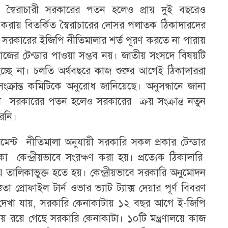
ত্থানে স্বৈরাচারী সরকারের পতন হলেও প্রায় দুই বছরেও
করায় বিতর্কিত স্বৈরাচারের দোসর পলাতক ঠিকাদারদের
ে। সরকারের ইজিপি নীতিমালার শর্ত পূরণ করতে না পারায়
কাজের টেন্ডার পাওয়া সম্ভব নয়। জাতীয় সংসদে বিষয়টি
্ছে না। চলতি অর্থবছরে কাজ শুরুর আগেই ঠিকাদাররা
্রান্ত কমিটিকে অনুরোধ জানিয়েছে। অনুসন্ধানে জানা
রী সরকারের পতন হলেও সরকারের ক্রয় সংক্রান্ত নতুন
েনি।
উরমেন্ট নীতিমালা অনুযায়ী সরকারি সকল প্রকার টেন্ডার
ালিকা কেন্দ্রীয়ভাবে সংরক্ষণ করা হয়। প্রত্যেক ঠিকাদারি
 দিয়ে তালিকাভুক্ত হতে হয়। কেন্দ্রীয়ভাবে সরকারি অনুমোদন
ঞতা প্রোফাইল টার্ন ওভার ভ্যাট ট্যাক্স দেয়ার পূর্ণ বিবরণ
নে দেখা যায়, সরকারি কেনাকাটায় ১২ বছর আগে ই-জিপি
 রয়ে গেছে সরকারি কেনাকাটা। ১০টি মন্ত্রণালয়ে কাজ