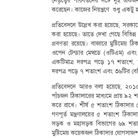
নেতৃত্বের পরিবর্তনের সঙ্গে দুই 
করেছেন। কাজের নিয়ন্ত্রণে শুধু একটু 
প্রতিবেদনে উল্লেখ করা হয়েছে, সরকার
করা হয়েছে। তাতে দেখা গেছে বিভিন্ন ম
প্রবণতা রয়েছে। বাজারে মুষ্টিমেয় ঠ
ওপেন টেন্ডার মেথডে (ওটিএম) এবং 
একটিমাত্র দরপত্র পড়ে ১৭ শতাংশ,
দরপত্র পড়ে ৭ শতাংশ এবং ৩৬টির বে
প্রতিবেদনে আরও বলা হয়েছে, ২০১৫ স
পাঁচজন ঠিকাদারের মাধ্যমে প্রায় ৯২
করে রাখে। শীর্ষ ৫ শতাংশ ঠিকাদার 
গণপূর্ত মন্ত্রণালয়ের ৫ শতাংশ ঠি
সড়ক ও মহাসড়ক বিভাগের ৬৯ শতাংশ 
মুষ্টিমেয় কয়েকজন ঠিকাদার যোগসাজ