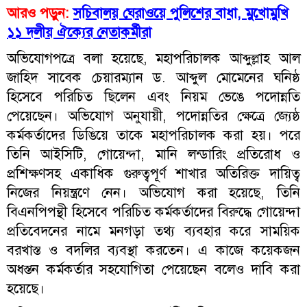
আরও পড়ুন:
সচিবালয় ঘেরাওয়ে পুলিশের বাধা, মুখোমুখি
১১ দলীয় ঐক্যের নেতাকর্মীরা
অভিযোগপত্রে বলা হয়েছে, মহাপরিচালক আব্দুল্লাহ আল
জাহিদ সাবেক চেয়ারম্যান ড. আব্দুল মোমেনের ঘনিষ্ঠ
হিসেবে পরিচিত ছিলেন এবং নিয়ম ভেঙে পদোন্নতি
পেয়েছেন। অভিযোগ অনুযায়ী, পদোন্নতির ক্ষেত্রে জ্যেষ্ঠ
কর্মকর্তাদের ডিঙিয়ে তাকে মহাপরিচালক করা হয়। পরে
তিনি আইসিটি, গোয়েন্দা, মানি লন্ডারিং প্রতিরোধ ও
প্রশিক্ষণসহ একাধিক গুরুত্বপূর্ণ শাখার অতিরিক্ত দায়িত্ব
নিজের নিয়ন্ত্রণে নেন। অভিযোগ করা হয়েছে, তিনি
বিএনপিপন্থী হিসেবে পরিচিত কর্মকর্তাদের বিরুদ্ধে গোয়েন্দা
প্রতিবেদনের নামে মনগড়া তথ্য ব্যবহার করে সাময়িক
বরখাস্ত ও বদলির ব্যবস্থা করতেন। এ কাজে কয়েকজন
অধস্তন কর্মকর্তার সহযোগিতা পেয়েছেন বলেও দাবি করা
হয়েছে।