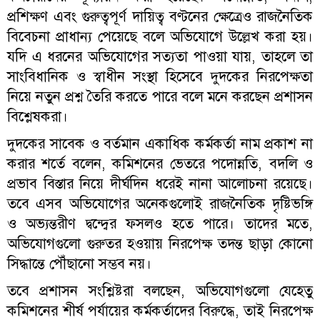
প্রশিক্ষণ এবং গুরুত্বপূর্ণ দায়িত্ব বণ্টনের ক্ষেত্রেও রাজনৈতিক
বিবেচনা প্রাধান্য পেয়েছে বলে অভিযোগে উল্লেখ করা হয়।
যদি এ ধরনের অভিযোগের সত্যতা পাওয়া যায়, তাহলে তা
সাংবিধানিক ও স্বাধীন সংস্থা হিসেবে দুদকের নিরপেক্ষতা
নিয়ে নতুন প্রশ্ন তৈরি করতে পারে বলে মনে করছেন প্রশাসন
বিশ্লেষকরা।
দুদকের সাবেক ও বর্তমান একাধিক কর্মকর্তা নাম প্রকাশ না
করার শর্তে বলেন, কমিশনের ভেতরে পদোন্নতি, বদলি ও
প্রভাব বিস্তার নিয়ে দীর্ঘদিন ধরেই নানা আলোচনা রয়েছে।
তবে এসব অভিযোগের অনেকগুলোই রাজনৈতিক দৃষ্টিভঙ্গি
ও অভ্যন্তরীণ দ্বন্দ্বের ফসলও হতে পারে। তাদের মতে,
অভিযোগগুলো গুরুতর হওয়ায় নিরপেক্ষ তদন্ত ছাড়া কোনো
সিদ্ধান্তে পৌঁছানো সম্ভব নয়।
তবে প্রশাসন সংশ্লিষ্টরা বলছেন, অভিযোগগুলো যেহেতু
কমিশনের শীর্ষ পর্যায়ের কর্মকর্তাদের বিরুদ্ধে, তাই নিরপেক্ষ