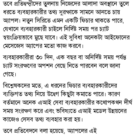
তবে প্রতিদ্বন্দ্বীদের তুলনায় নিজেদের আলাদা অবস্থানে তুলে
ধরতে ব্যবহারকারীর তথ্য সুরক্ষাকে সামনে আনতে চায়
অ্যাপল। নতুন সিরিতে এমন একটি ফিচার থাকতে পারে,
যেখানে ব্যবহারকারী চাইলে নির্দিষ্ট সময় পর চ্যাট
স্বয়ংক্রিয়ভাবে মুছে যাবে। এই সুবিধা অনেকটা আইফোনের
মেসেজেস অ্যাপের মতো কাজ করবে।
ব্যবহারকারীরা ৩০ দিন, এক বছর বা অনির্দিষ্ট সময় পর্যন্ত
চ্যাট সংরক্ষণের অপশন বেছে নিতে পারবেন বলে জানা
গেছে।
বিশ্লেষকদের মতে, এ ধরনের ফিচার ব্যবহারকারীদের
ব্যক্তিগত তথ্য নিয়ে উদ্বেগ কিছুটা কমাতে পারে। কারণ
বর্তমানে অনেক এআই সেবা ব্যবহারকারীর কথোপকথন দীর্ঘ
সময় সংরক্ষণ করে এবং ভবিষ্যতে এআই মডেল উন্নয়নের
কাজেও সেসব তথ্য ব্যবহার করা হয়।
তবে প্রতিবেদনে বলা হয়েছে, অ্যাপলের এই