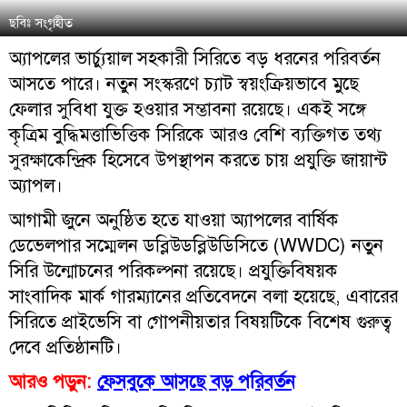
ছবিঃ সংগৃহীত
অ্যাপলের ভার্চ্যুয়াল সহকারী সিরিতে বড় ধরনের পরিবর্তন
আসতে পারে। নতুন সংস্করণে চ্যাট স্বয়ংক্রিয়ভাবে মুছে
ফেলার সুবিধা যুক্ত হওয়ার সম্ভাবনা রয়েছে। একই সঙ্গে
কৃত্রিম বুদ্ধিমত্তাভিত্তিক সিরিকে আরও বেশি ব্যক্তিগত তথ্য
সুরক্ষাকেন্দ্রিক হিসেবে উপস্থাপন করতে চায় প্রযুক্তি জায়ান্ট
অ্যাপল।
আগামী জুনে অনুষ্ঠিত হতে যাওয়া অ্যাপলের বার্ষিক
ডেভেলপার সম্মেলন ডব্লিউডব্লিউডিসিতে (WWDC) নতুন
সিরি উন্মোচনের পরিকল্পনা রয়েছে। প্রযুক্তিবিষয়ক
সাংবাদিক মার্ক গারম্যানের প্রতিবেদনে বলা হয়েছে, এবারের
সিরিতে প্রাইভেসি বা গোপনীয়তার বিষয়টিকে বিশেষ গুরুত্ব
দেবে প্রতিষ্ঠানটি।
আরও পড়ুন:
ফেসবুকে আসছে বড় পরিবর্তন