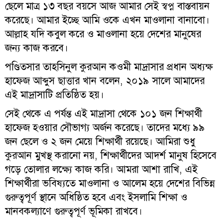
ছেলে মাত্র ১৩ বছর বয়সে আজ আমার সেই স্বপ্ন বাস্তবায়ন
করেছে। আমার ইচ্ছে আমি ওকে এখন মাওলানা বানাবো।
আল্লাহ যদি কবুল করে ও মাওলানা হয়ে দেশের মানুষের
জন্য কাজ করবে।
পণ্ডিতসার তাহসিনুল কুরআন কওমী মাদ্রাসার প্রধান অধ্যক্ষ
হাফেজ আব্দুস ছাত্তার খান বলেন, ২০১৯ সালে আমাদের
এই মাদ্রাসাটি প্রতিষ্ঠিত হয়।
সেই থেকে এ পর্যন্ত এই মাদ্রাসা থেকে ১০১ জন শিক্ষার্থী
হাফেজ হওয়ার সৌভাগ্য অর্জন করেছে। তাদের মধ্যে ৯৯
জন ছেলে ও ২ জন মেয়ে শিক্ষার্থী রয়েছে। আমিরা শুধু
কুরআন মুখস্থ করানো নয়, শিক্ষার্থীদের আদর্শ মানুষ হিসেবে
গড়ে তোলার লক্ষ্যে কাজ করি। আমরা আশা রাখি, এই
শিক্ষার্থীরা ভবিষ্যতে মাওলানা ও আলেম হয়ে দেশের বিভিন্ন
গুরুত্বপূর্ণ স্থানে অধিষ্ঠিত হবে এবং ইসলামি শিক্ষা ও
মানবকল্যাণে গুরুত্বপূর্ণ ভূমিকা রাখবে।