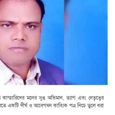
ান্ডারিদের মনের সুপ্ত অভিমান, ত্যাগ এবং নেতৃত্বের
তে একটি দীর্ঘ ও আবেগঘন কাব্যিক পত্র নিচে তুলে ধরা