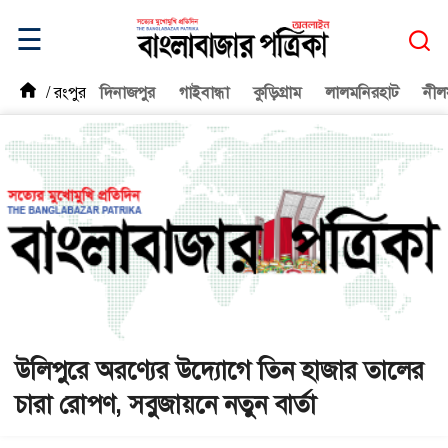
☰
/
রংপুর
দিনাজপুর
গাইবান্ধা
কুড়িগ্রাম
লালমনিরহাট
নীল
উলিপুরে অরণ্যের উদ্যোগে তিন হাজার তালের
চারা রোপণ, সবুজায়নে নতুন বার্তা